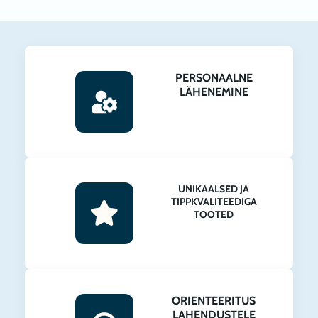
PERSONAALNE
LÄHENEMINE
UNIKAALSED JA
TIPPKVALITEEDIGA
TOOTED
ORIENTEERITUS
LAHENDUSTELE