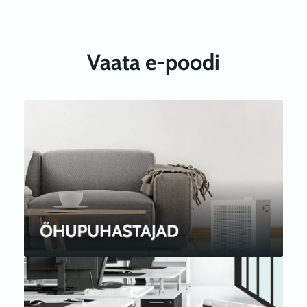
Vaata e-poodi