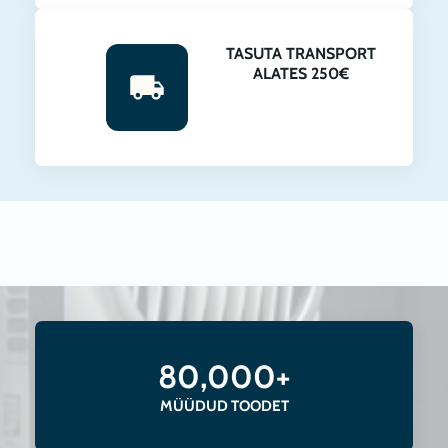
TASUTA TRANSPORT
ALATES 250€
80,000+
MÜÜDUD TOODET