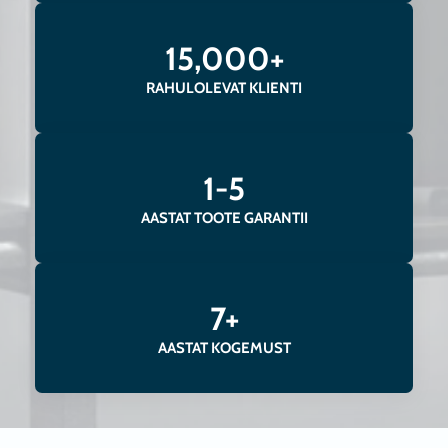
15,000+
RAHULOLEVAT KLIENTI
1-5
AASTAT TOOTE GARANTII
7+
AASTAT KOGEMUST