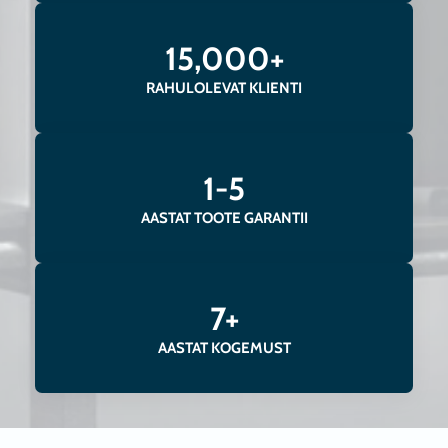
15,000+
RAHULOLEVAT KLIENTI
1-5
AASTAT TOOTE GARANTII
7+
AASTAT KOGEMUST