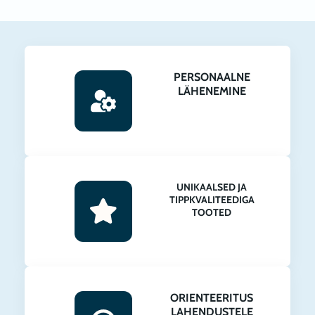
PERSONAALNE
LÄHENEMINE
UNIKAALSED JA
TIPPKVALITEEDIGA
TOOTED
ORIENTEERITUS
LAHENDUSTELE