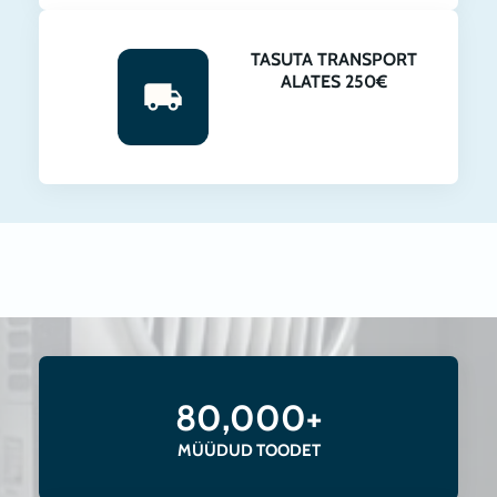
TASUTA TRANSPORT
ALATES 250€
80,000+
MÜÜDUD TOODET