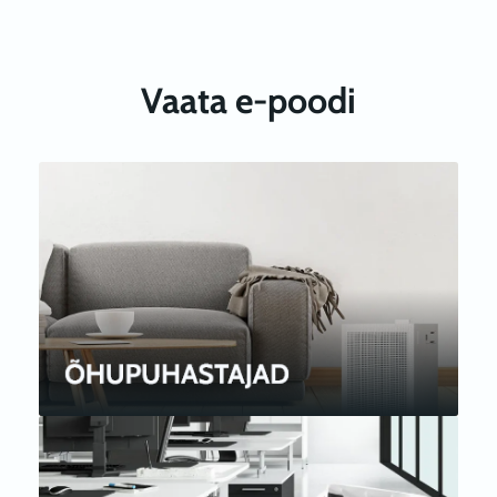
Vaata e-poodi