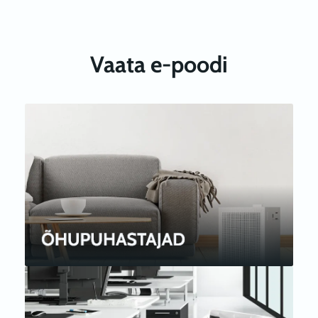
Vaata e-poodi