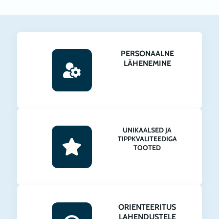
PERSONAALNE
LÄHENEMINE
UNIKAALSED JA
TIPPKVALITEEDIGA
TOOTED
ORIENTEERITUS
LAHENDUSTELE