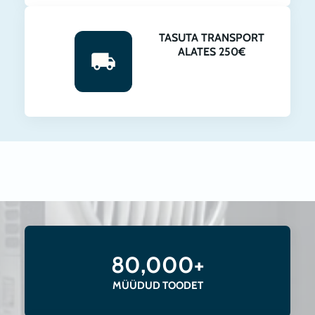
TASUTA TRANSPORT
ALATES 250€
80,000+
MÜÜDUD TOODET