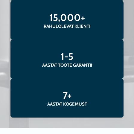
15,000+
RAHULOLEVAT KLIENTI
1-5
AASTAT TOOTE GARANTII
7+
AASTAT KOGEMUST