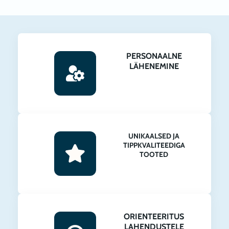
PERSONAALNE
LÄHENEMINE
UNIKAALSED JA
TIPPKVALITEEDIGA
TOOTED
ORIENTEERITUS
LAHENDUSTELE