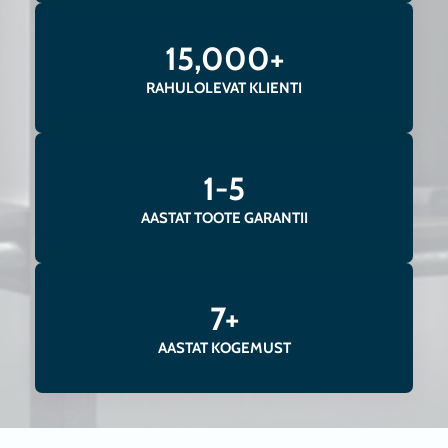
15,000+
RAHULOLEVAT KLIENTI
1-5
AASTAT TOOTE GARANTII
7+
AASTAT KOGEMUST