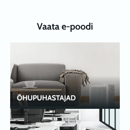
Vaata e-poodi