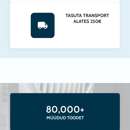
TASUTA TRANSPORT
ALATES 250€
80,000+
MÜÜDUD TOODET