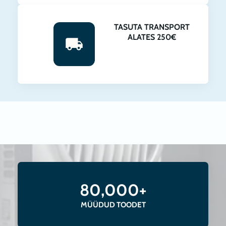
TASUTA TRANSPORT
ALATES 250€
80,000+
MÜÜDUD TOODET