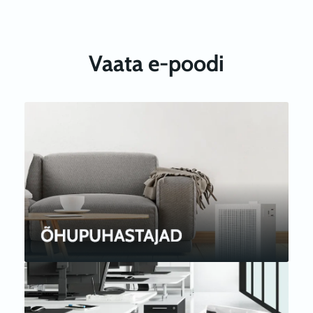
Vaata e-poodi