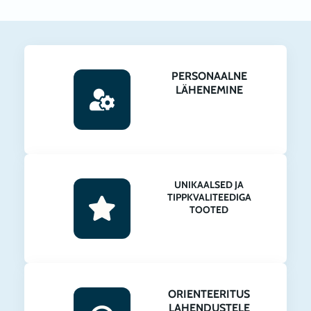
PERSONAALNE
LÄHENEMINE
UNIKAALSED JA
TIPPKVALITEEDIGA
TOOTED
ORIENTEERITUS
LAHENDUSTELE