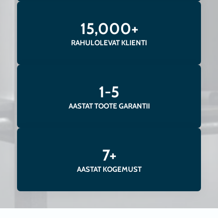
15,000+
RAHULOLEVAT KLIENTI
1-5
AASTAT TOOTE GARANTII
7+
AASTAT KOGEMUST