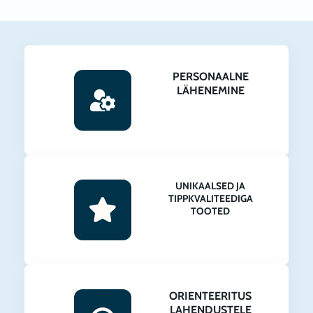
PERSONAALNE
LÄHENEMINE
UNIKAALSED JA
TIPPKVALITEEDIGA
TOOTED
ORIENTEERITUS
LAHENDUSTELE