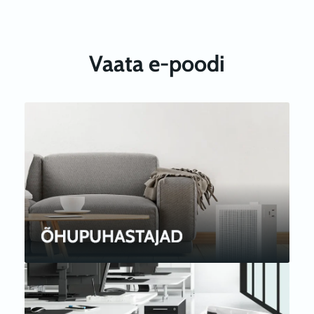
Vaata e-poodi