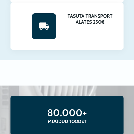
TASUTA TRANSPORT
ALATES 250€
80,000+
MÜÜDUD TOODET