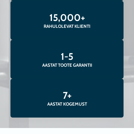
15,000+
RAHULOLEVAT KLIENTI
1-5
AASTAT TOOTE GARANTII
7+
AASTAT KOGEMUST