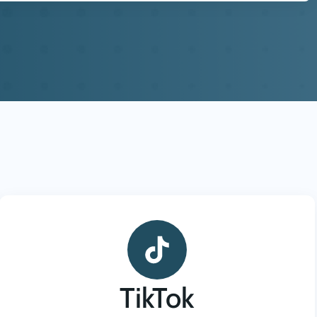
TikTok