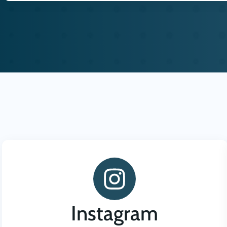
Instagram