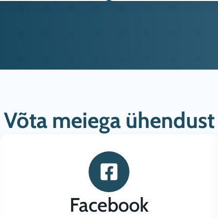
Võta meiega ühendust
Facebook