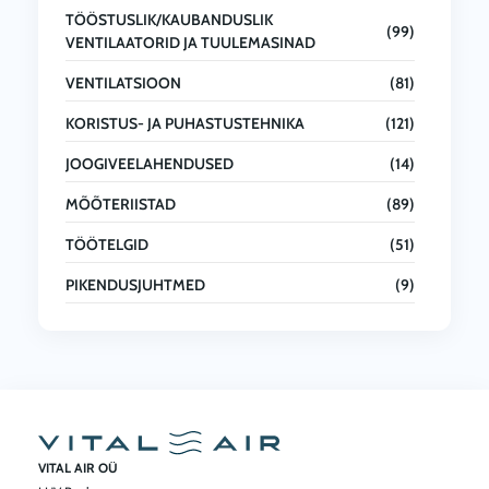
TÖÖSTUSLIK/KAUBANDUSLIK
(99)
VENTILAATORID JA TUULEMASINAD
VENTILATSIOON
(81)
KORISTUS- JA PUHASTUSTEHNIKA
(121)
JOOGIVEELAHENDUSED
(14)
MÕÕTERIISTAD
(89)
TÖÖTELGID
(51)
PIKENDUSJUHTMED
(9)
VITAL AIR OÜ