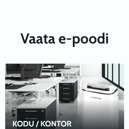
Vaata e-poodi