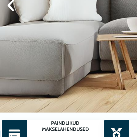
KO
PAINDLIKUD
MAKSELAHENDUSED