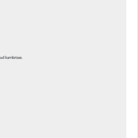
tud kambrisse.