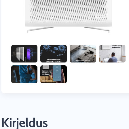
Kirjeldus