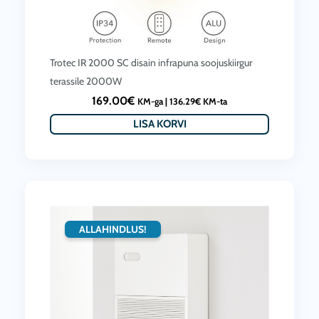
ALLAHINDLUS!