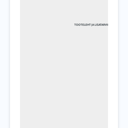
TOOTELEHT JA LISATARVIKUD