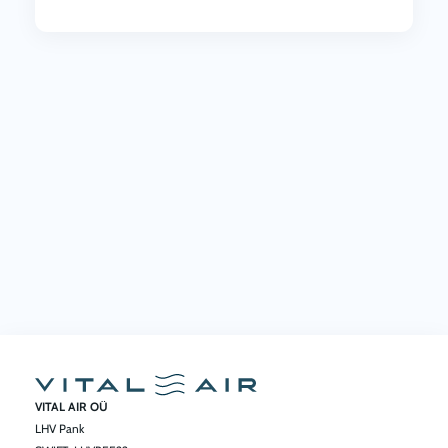
VITAL AIR OÜ
LHV Pank