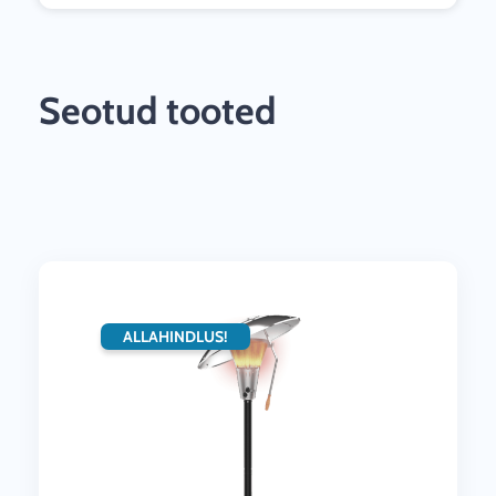
Seotud tooted
ALLAHINDLUS!