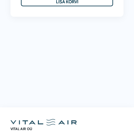
LISA KORVI
VITAL AIR OÜ