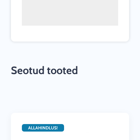
Seotud tooted
ALLAHINDLUS!