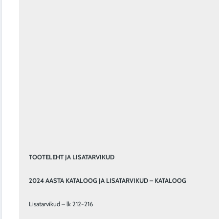
TOOTELEHT JA LISATARVIKUD
2024 AASTA KATALOOG JA LISATARVIKUD – KATALOOG
Lisatarvikud – lk 212-216
