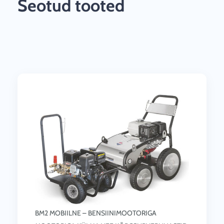
Seotud tooted
BM2 MOBIILNE – BENSIINIMOOTORIGA