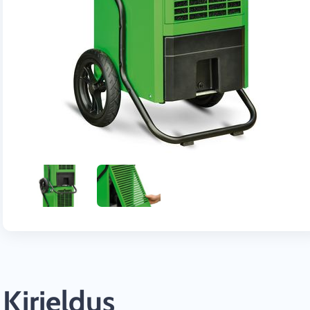
Kirjeldus