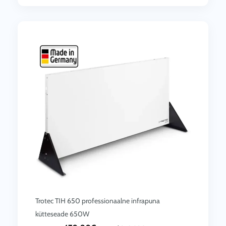
Trotec TIH 650 professionaalne infrapuna
kütteseade 650W