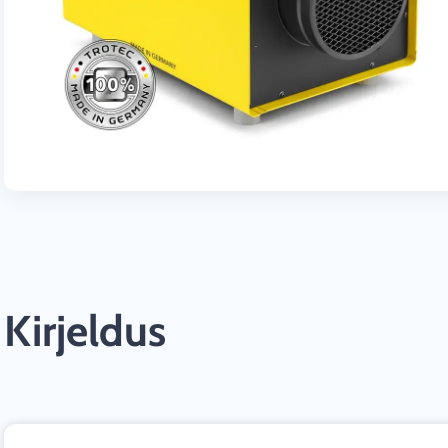
Kirjeldus