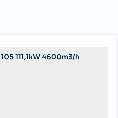
 105 111,1kW 4600m3/h