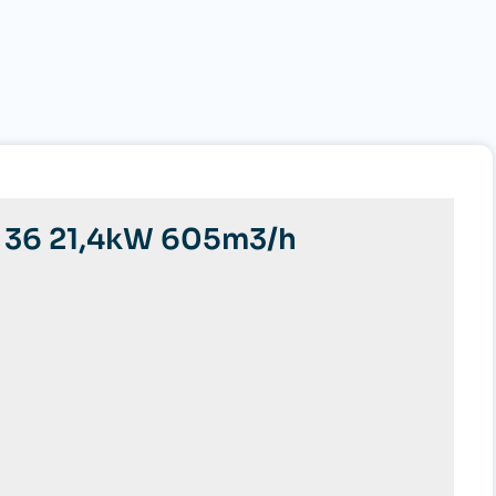
E 36 21,4kW 605m3/h