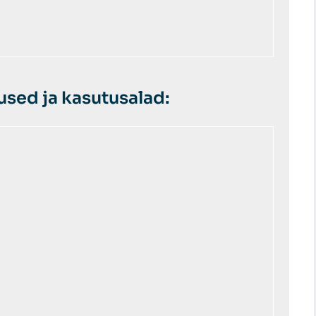
sed ja kasutusalad: