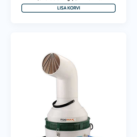
LISA KORVI