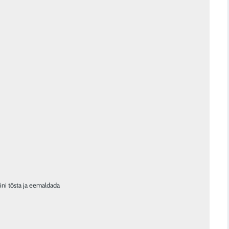
ini tõsta ja eemaldada