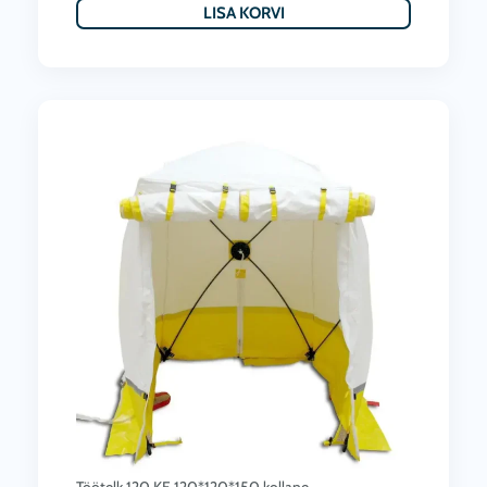
LISA KORVI