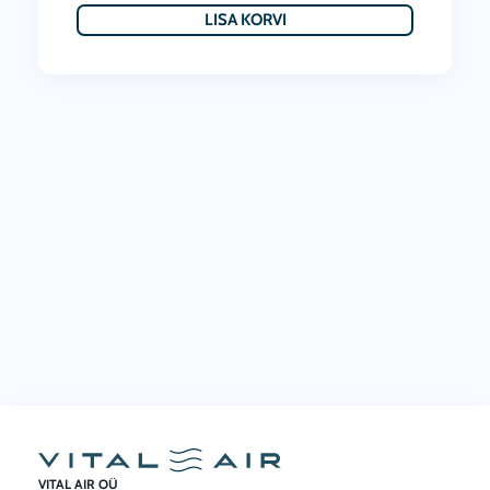
LISA KORVI
VITAL AIR OÜ