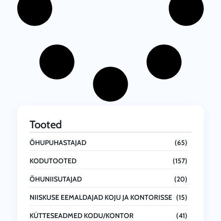
Tooted
ÕHUPUHASTAJAD
(65)
KODUTOOTED
(157)
ÕHUNIISUTAJAD
(20)
NIISKUSE EEMALDAJAD KOJU JA KONTORISSE
(15)
KÜTTESEADMED KODU/KONTOR
(41)