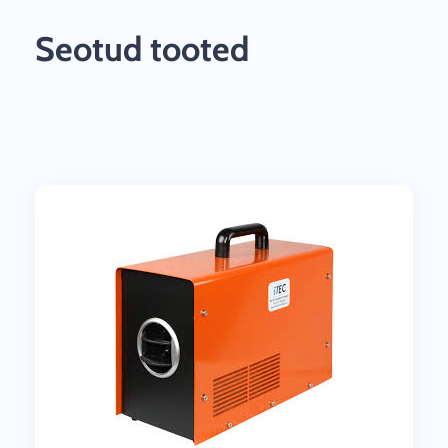
Seotud tooted