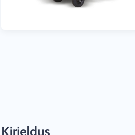
Kirjeldus