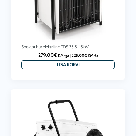
LISA KORVI