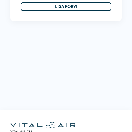
LISA KORVI
VITAL AIR OÜ