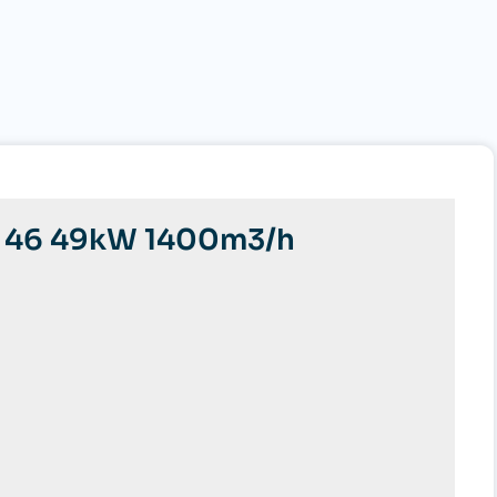
GE 46 49kW 1400m3/h