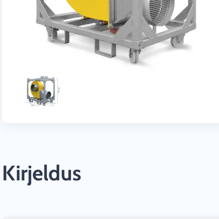
Kirjeldus