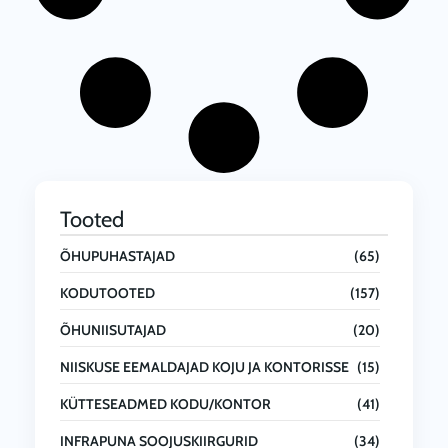
Tooted
ÕHUPUHASTAJAD
(65)
KODUTOOTED
(157)
ÕHUNIISUTAJAD
(20)
NIISKUSE EEMALDAJAD KOJU JA KONTORISSE
(15)
KÜTTESEADMED KODU/KONTOR
(41)
INFRAPUNA SOOJUSKIIRGURID
(34)