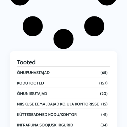
Tooted
ÕHUPUHASTAJAD
(65)
KODUTOOTED
(157)
ÕHUNIISUTAJAD
(20)
NIISKUSE EEMALDAJAD KOJU JA KONTORISSE
(15)
KÜTTESEADMED KODU/KONTOR
(41)
INFRAPUNA SOOJUSKIIRGURID
(34)