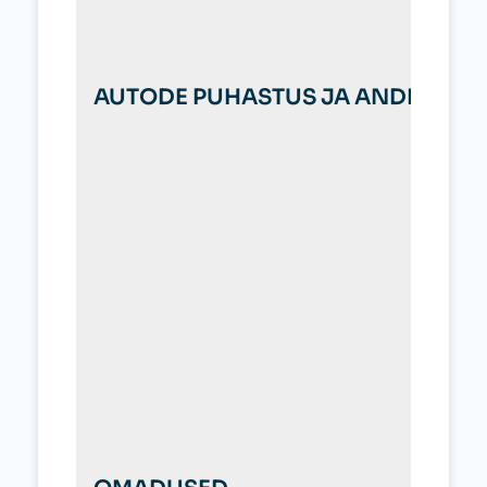
AUTODE PUHASTUS JA ANDMETÖ