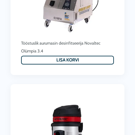
Tööstuslik aurumasin desinfitseerija Novaltec
Olümpia 3.4
LISA KORVI