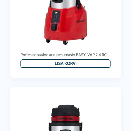
Professionaalne aurupesumasin EASY-VAP 2.4 RC
LISA KORVI