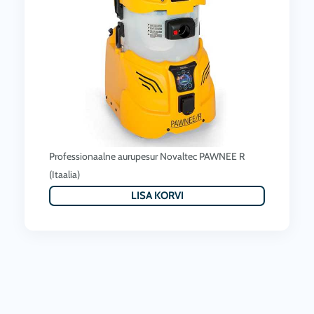
Professionaalne aurupesur Novaltec PAWNEE R
(Itaalia)
LISA KORVI