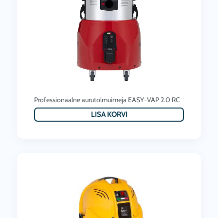
Professionaalne aurutolmuimeja EASY-VAP 2.0 RC
LISA KORVI