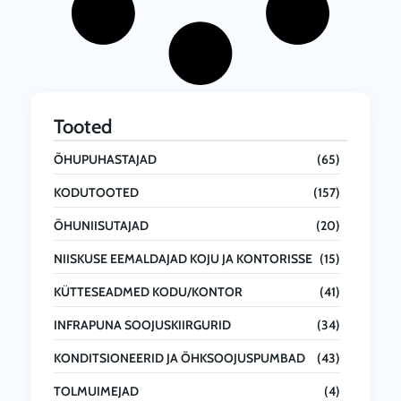
Tooted
ÕHUPUHASTAJAD
(65)
KODUTOOTED
(157)
ÕHUNIISUTAJAD
(20)
NIISKUSE EEMALDAJAD KOJU JA KONTORISSE
(15)
KÜTTESEADMED KODU/KONTOR
(41)
INFRAPUNA SOOJUSKIIRGURID
(34)
KONDITSIONEERID JA ÕHKSOOJUSPUMBAD
(43)
TOLMUIMEJAD
(4)