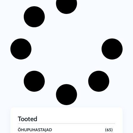
Tooted
ÕHUPUHASTAJAD
(65)