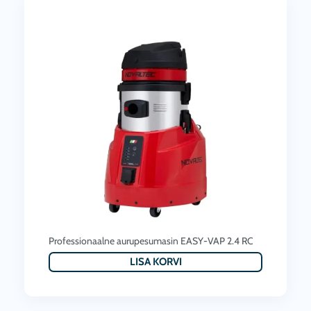
Professionaalne aurupesumasin EASY-VAP 2.4 RC
LISA KORVI