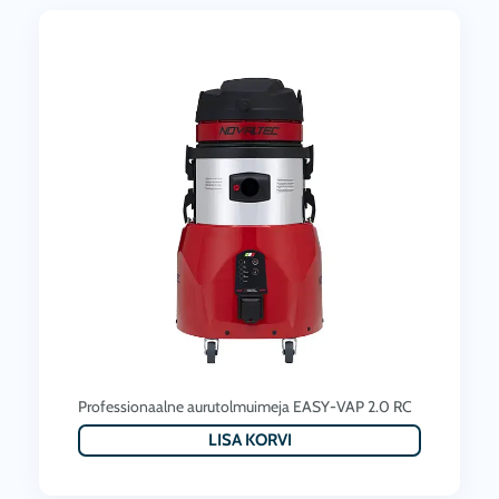
Professionaalne aurutolmuimeja EASY-VAP 2.0 RC
LISA KORVI